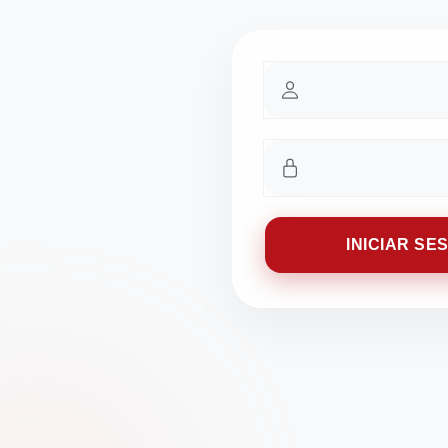
INICIAR SE