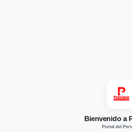
Bienvenido a 
Portal del Per